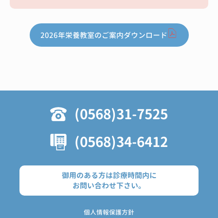
2026年栄養教室のご案内ダウンロード
(0568)31-7525
(0568)34-6412
御用のある方は診療時間内に
お問い合わせ下さい。
個人情報保護方針