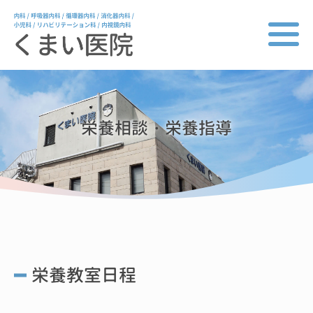
栄養相談・栄養指導
栄養教室日程