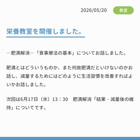
2026/05/20
教室
栄養教室を開催しました。
―肥満解消―「食事療法の基本」についてお話しました。
肥満とはどういうものか、また何故肥満だといけないのかお
話し、減量するためにはどのように生活習慣を改善すればよ
いかお話しました。
次回は6月17日（水）13：30 肥満解消「結果・減量後の維
持」についてです。