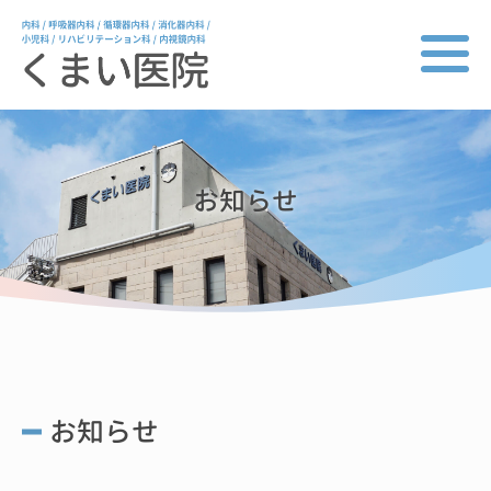
お知らせ
お知らせ