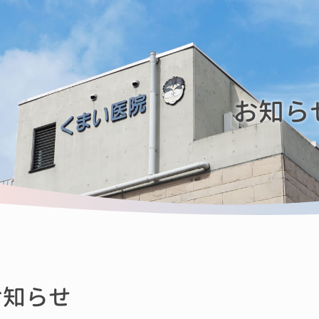
お知ら
お知らせ