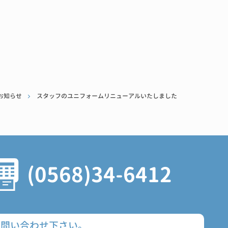
お知らせ
スタッフのユニフォームリニューアルいたしました
(0568)34-6412
問い合わせ下さい。