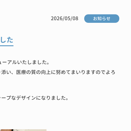
2026/05/08
お知らせ
した
ューアルいたしました。
り添い、医療の質の向上に努めてまいりますのでよろ
ャープなデザインになりました。