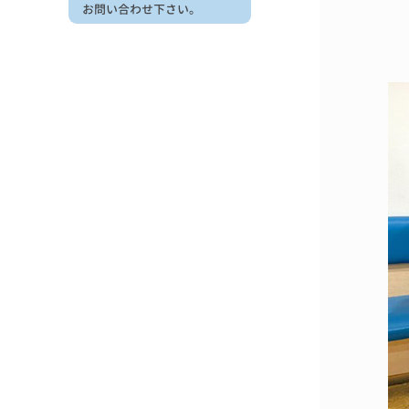
お問い合わせ下さい。