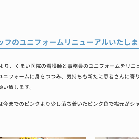
ッフのユニフォームリニューアルいたしま
日より、くまい医院の看護師と事務員のユニフォームをリニ
ユニフォームに身をつつみ、気持ちも新たに患者さんに寄
願い致します。
は今までのピンクより少し落ち着いたピンク色で襟元がシ