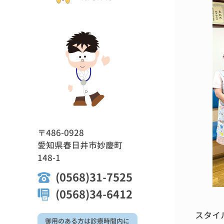
〒486-0928
愛知県春日井市妙慶町
148-1
(0568)31-7525
(0568)34-6412
スタイ
御用のある方は診療時間内に