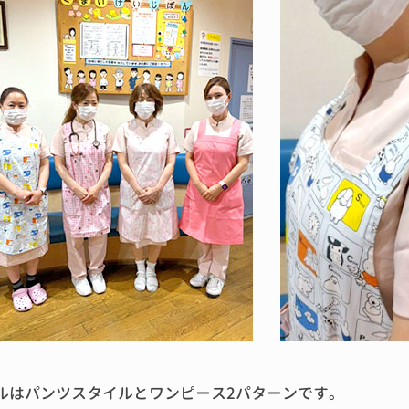
ルはパンツスタイルとワンピース2パターンです。